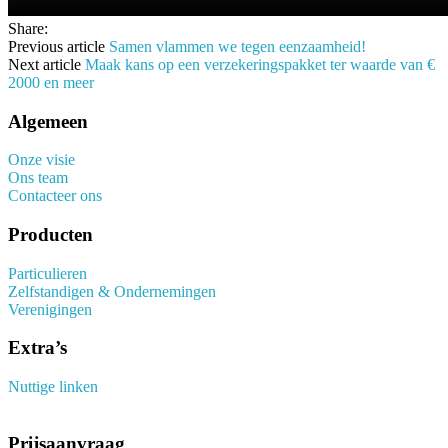
Share:
Previous article
Samen vlammen we tegen eenzaamheid!
Next article
Maak kans op een verzekeringspakket ter waarde van €
2000 en meer
Algemeen
Onze visie
Ons team
Contacteer ons
Producten
Particulieren
Zelfstandigen & Ondernemingen
Verenigingen
Extra’s
Nuttige linken
Prijsaanvraag